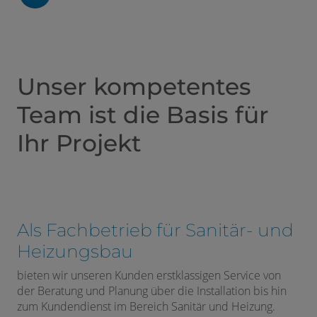
 schließen
n und schließen
Unser kompetentes
Team ist die Basis für
Ihr Projekt
Als Fachbetrieb für Sanitär- und
Heizungsbau
bieten wir unseren Kunden erstklassigen Service von
der Beratung und Planung über die Installation bis hin
zum Kundendienst im Bereich Sanitär und Heizung.