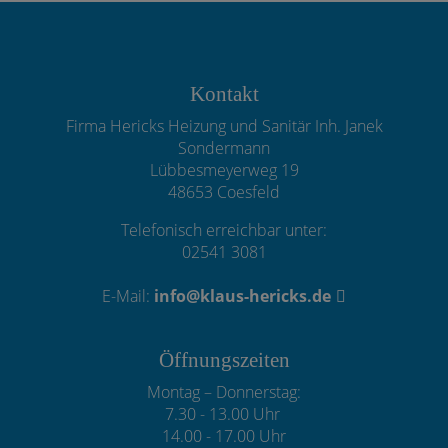
Footer - Kontaktdaten und Öffnungs
Kontakt
Firma Hericks Heizung und Sanitär Inh. Janek
Sondermann
Lübbesmeyerweg 19
48653 Coesfeld
Telefonisch erreichbar unter:
02541 3081
E-Mail:
info@klaus-hericks.de
Öffnungszeiten
Montag – Donnerstag:
7.30 - 13.00 Uhr
14.00 - 17.00 Uhr