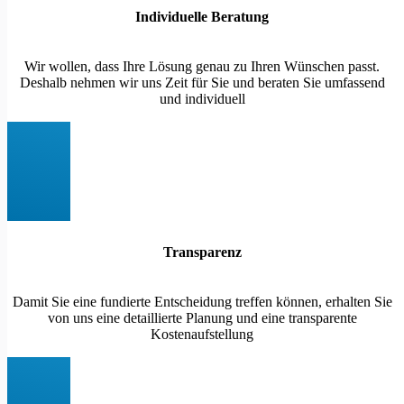
Individuelle Beratung
Wir wollen, dass Ihre Lösung genau zu Ihren Wünschen passt.
Deshalb nehmen wir uns Zeit für Sie und beraten Sie umfassend
und individuell
Transparenz
Damit Sie eine fundierte Entscheidung treffen können, erhalten Sie
von uns eine detaillierte Planung und eine transparente
Kostenaufstellung