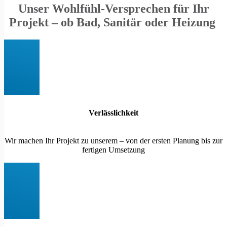
Unser Wohlfühl-Versprechen für Ihr
Projekt – ob Bad, Sanitär oder Heizung
Verlässlichkeit
Wir machen Ihr Projekt zu unserem – von der ersten Planung bis zur
fertigen Umsetzung