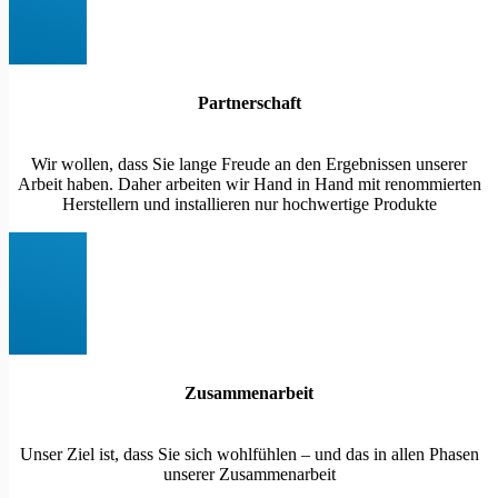
Partnerschaft
Wir wollen, dass Sie lange Freude an den Ergebnissen unserer
Arbeit haben. Daher arbeiten wir Hand in Hand mit renommierten
Herstellern und installieren nur hochwertige Produkte
Zusammenarbeit
Unser Ziel ist, dass Sie sich wohlfühlen – und das in allen Phasen
unserer Zusammenarbeit