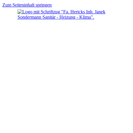
Zum Seiteninhalt springen