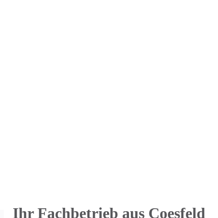
Ihr Fachbetrieb aus Coesfeld