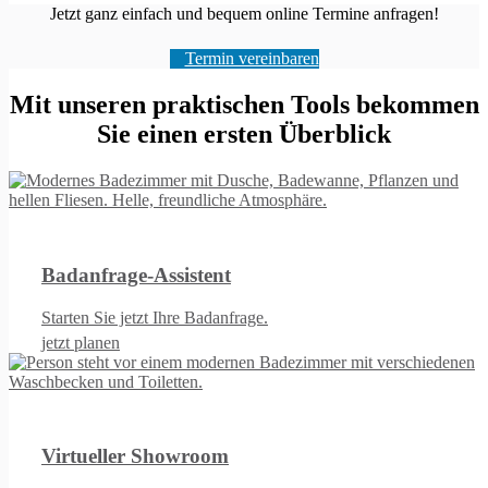
Jetzt ganz einfach und bequem online Termine anfragen!
Termin vereinbaren
Mit unseren praktischen Tools bekommen
Sie einen ersten Überblick
Badanfrage-Assistent
Starten Sie jetzt Ihre Badanfrage.
jetzt planen
Virtueller Showroom