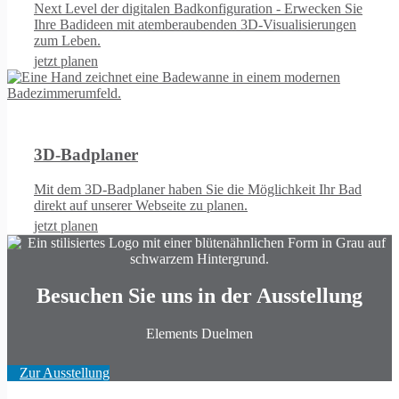
Next Level der digitalen Badkonfiguration - Erwecken Sie
Ihre Badideen mit atemberaubenden 3D-Visualisierungen
zum Leben.
jetzt planen
3D-Badplaner
Mit dem 3D-Badplaner haben Sie die Möglichkeit Ihr Bad
direkt auf unserer Webseite zu planen.
jetzt planen
Besuchen Sie uns in der Ausstellung
Elements Duelmen
Zur Ausstellung