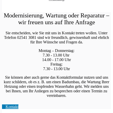
Modernisierung, Wartung oder Reparatur –
wir freuen uns auf Ihre Anfrage
Sie entscheiden, wie Sie mit uns in Kontakt treten wollen. Unter
Telefon
02541 3081
sind wir freundlich, gewissenhaft und ehrlich
für Ihre Wünsche und Fragen da.
Montag – Donnerstag:
7.30 - 13.00 Uhr
14.00 - 17.00 Uhr
Freitag:
7.30 - 13.00 Uhr
Sie können aber auch gerne das Kontaktformular nutzen und uns
kurz schildern, ob es z. B. um einen Badumbau, die Wartung Ihrer
Heizung oder einen tropfenden Wasserhahn geht. Wir melden uns
bei Ihnen, um Ihr Anliegen zu besprechen oder einen Termin zu
vereinbaren.
Kontakt