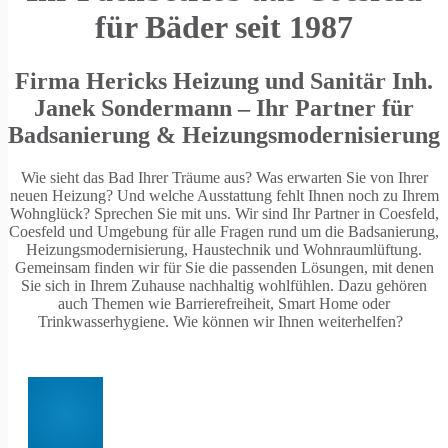
für Bäder seit 1987
Firma Hericks Heizung und Sanitär Inh.
Janek Sondermann – Ihr Partner für
Badsanierung & Heizungsmodernisierung
Wie sieht das Bad Ihrer Träume aus? Was erwarten Sie von Ihrer
neuen Heizung? Und welche Ausstattung fehlt Ihnen noch zu Ihrem
Wohnglück? Sprechen Sie mit uns. Wir sind Ihr Partner in Coesfeld,
Coesfeld und Umgebung für alle Fragen rund um die Badsanierung,
Heizungsmodernisierung, Haustechnik und Wohnraumlüftung.
Gemeinsam finden wir für Sie die passenden Lösungen, mit denen
Sie sich in Ihrem Zuhause nachhaltig wohlfühlen. Dazu gehören
auch Themen wie Barrierefreiheit, Smart Home oder
Trinkwasserhygiene. Wie können wir Ihnen weiterhelfen?