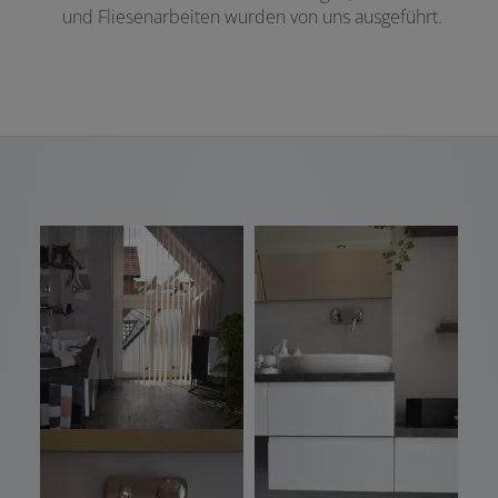
und Fliesenarbeiten wurden von uns ausgeführt.