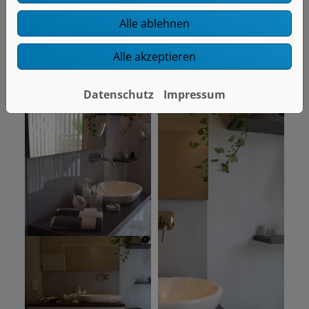
Alle ablehnen
Alle akzeptieren
Datenschutz
Impressum