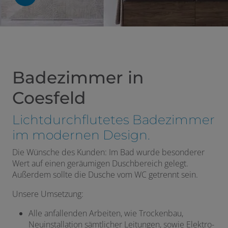
Badezimmer in
Coesfeld
Lichtdurchflutetes Badezimmer
im modernen Design.
Die Wünsche des Kunden: Im Bad wurde besonderer
Wert auf einen geräumigen Duschbereich gelegt.
n und schließen
Außerdem sollte die Dusche vom WC getrennt sein.
Unsere Umsetzung:
Alle anfallenden Arbeiten, wie Trockenbau,
Neuinstallation sämtlicher Leitungen, sowie Elektro-