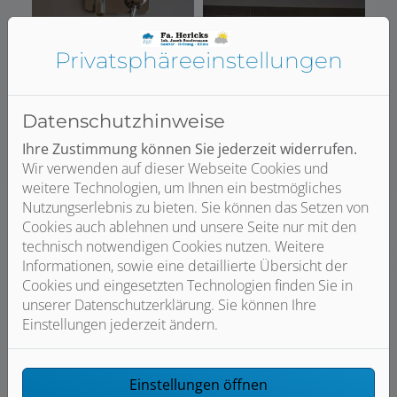
Privatsphäre­einstellungen
Datenschutzhinweise
Ihre Zustimmung können Sie jederzeit widerrufen.
Wir verwenden auf dieser Webseite Cookies und
weitere Technologien, um Ihnen ein bestmögliches
Nutzungserlebnis zu bieten. Sie können das Setzen von
Cookies auch ablehnen und unsere Seite nur mit den
technisch notwendigen Cookies nutzen. Weitere
Informationen, sowie eine detaillierte Übersicht der
Cookies und eingesetzten Technologien finden Sie in
unserer Datenschutzerklärung. Sie können Ihre
Einstellungen jederzeit ändern.
Einstellungen öffnen