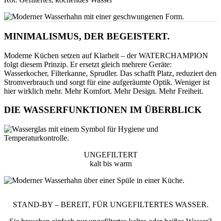
MINIMALISMUS, DER BEGEISTERT.
Moderne Küchen setzen auf Klarheit – der WATERCHAMPION
folgt diesem Prinzip. Er ersetzt gleich mehrere Geräte:
Wasserkocher, Filterkanne, Sprudler. Das schafft Platz, reduziert den
Stromverbrauch und sorgt für eine aufgeräumte Optik. Weniger ist
hier wirklich mehr. Mehr Komfort. Mehr Design. Mehr Freiheit.
DIE WASSERFUNKTIONEN IM ÜBERBLICK
UNGEFILTERT
kalt bis warm
STAND-BY – BEREIT, FÜR UNGEFILTERTES WASSER.