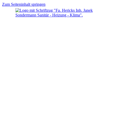
Zum Seiteninhalt springen