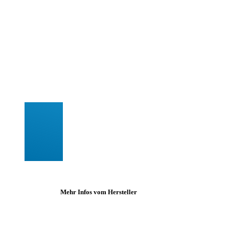
Mehr Infos vom Hersteller