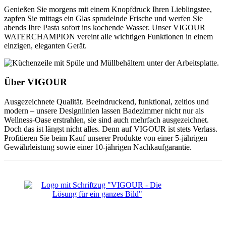
Genießen Sie morgens mit einem Knopfdruck Ihren Lieblingstee,
zapfen Sie mittags ein Glas sprudelnde Frische und werfen Sie
abends Ihre Pasta sofort ins kochende Wasser. Unser VIGOUR
WATERCHAMPION vereint alle wichtigen Funktionen in einem
einzigen, eleganten Gerät.
Über VIGOUR
Ausgezeichnete Qualität. Beeindruckend, funktional, zeitlos und
modern – unsere Designlinien lassen Badezimmer nicht nur als
Wellness-Oase erstrahlen, sie sind auch mehrfach ausgezeichnet.
Doch das ist längst nicht alles. Denn auf VIGOUR ist stets Verlass.
Profitieren Sie beim Kauf unserer Produkte von einer 5-jährigen
Gewährleistung sowie einer 10-jährigen Nachkaufgarantie.