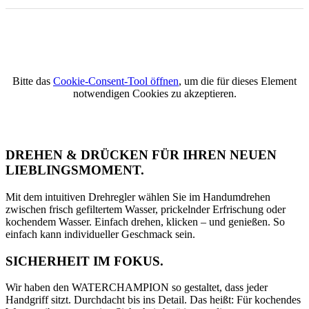
Bitte das
Cookie-Consent-Tool öffnen
, um die für dieses Element
notwendigen Cookies zu akzeptieren.
DREHEN & DRÜCKEN FÜR IHREN NEUEN
LIEBLINGSMOMENT.
Mit dem intuitiven Drehregler wählen Sie im Handumdrehen
zwischen frisch gefiltertem Wasser, prickelnder Erfrischung oder
kochendem Wasser. Einfach drehen, klicken – und genießen. So
einfach kann individueller Geschmack sein.
SICHERHEIT IM FOKUS.
Wir haben den WATERCHAMPION so gestaltet, dass jeder
Handgriff sitzt. Durchdacht bis ins Detail. Das heißt: Für kochendes