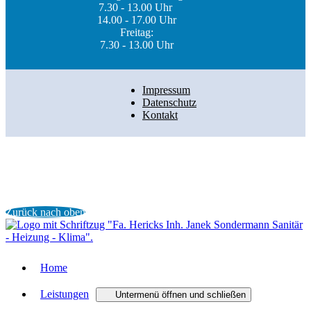
7.30 - 13.00 Uhr
14.00 - 17.00 Uhr
Freitag:
7.30 - 13.00 Uhr
Impressum
Datenschutz
Kontakt
Zurück nach oben
Home
Leistungen
Untermenü öffnen und schließen