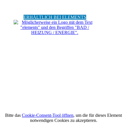
ERHÄLTLICH BEI ELEMENTS
Bitte das
Cookie-Consent-Tool öffnen
, um die für dieses Element
notwendigen Cookies zu akzeptieren.