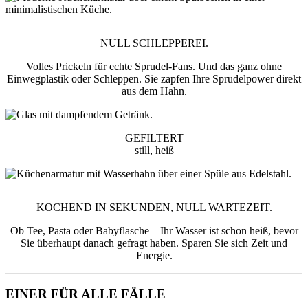
NULL SCHLEPPEREI.
Volles Prickeln für echte Sprudel-Fans. Und das ganz ohne
Einwegplastik oder Schleppen. Sie zapfen Ihre Sprudelpower direkt
aus dem Hahn.
GEFILTERT
still, heiß
KOCHEND IN SEKUNDEN, NULL WARTEZEIT.
Ob Tee, Pasta oder Babyflasche – Ihr Wasser ist schon heiß, bevor
Sie überhaupt danach gefragt haben. Sparen Sie sich Zeit und
Energie.
EINER FÜR ALLE FÄLLE