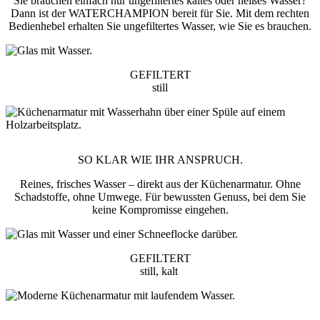
Sie brauchen einfach nur ungefiltertes kaltes oder heißes Wasser?
Dann ist der WATERCHAMPION bereit für Sie. Mit dem rechten
Bedienhebel erhalten Sie ungefiltertes Wasser, wie Sie es brauchen.
GEFILTERT
still
SO KLAR WIE IHR ANSPRUCH.
Reines, frisches Wasser – direkt aus der Küchenarmatur. Ohne
Schadstoffe, ohne Umwege. Für bewussten Genuss, bei dem Sie
keine Kompromisse eingehen.
GEFILTERT
still, kalt