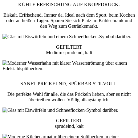
KÜHLE ERFRISCHUNG AUF KNOPFDRUCK.
Eiskalt. Erfrischend. Immer da. Ideal nach dem Sport, beim Kochen
oder an heißen Tagen. Sparen Sie sich Platz im Kühlschrank und
den Weg zum Getränkemarkt.
GEFILTERT
Medium sprudelnd, kalt
SANFT PRICKELND, SPÜRBAR STILVOLL.
Die perfekte Wahl für alle, die das Prickeln lieben, aber es nicht
übertreiben wollen. Völlig alltagstauglich.
GEFILTERT
sprudelnd, kalt