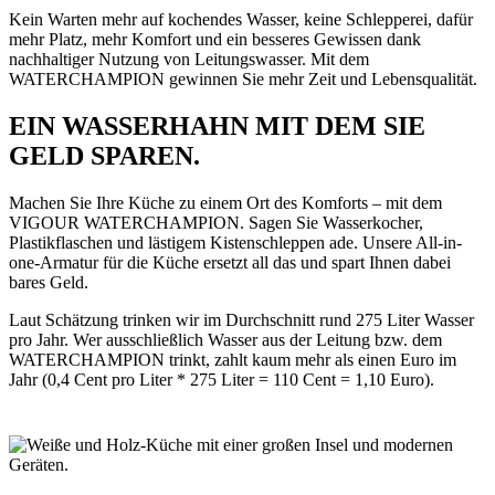
Kein Warten mehr auf kochendes Wasser, keine Schlepperei, dafür
mehr Platz, mehr Komfort und ein besseres Gewissen dank
nachhaltiger Nutzung von Leitungswasser. Mit dem
WATERCHAMPION gewinnen Sie mehr Zeit und Lebensqualität.
EIN WASSERHAHN MIT DEM SIE
GELD SPAREN.
Machen Sie Ihre Küche zu einem Ort des Komforts – mit dem
VIGOUR WATERCHAMPION. Sagen Sie Wasserkocher,
Plastikflaschen und lästigem Kistenschleppen ade. Unsere All-in-
one-Armatur für die Küche ersetzt all das und spart Ihnen dabei
bares Geld.
Laut Schätzung trinken wir im Durchschnitt rund 275 Liter Wasser
pro Jahr. Wer ausschließlich Wasser aus der Leitung bzw. dem
WATERCHAMPION trinkt, zahlt kaum mehr als einen Euro im
Jahr (0,4 Cent pro Liter * 275 Liter = 110 Cent = 1,10 Euro).