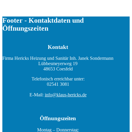
Footer - Kontaktdaten und
Öffnungszeiten
Kontakt
Firma Hericks Heizung und Sanitär Inh. Janek Sondermann
Lübbesmeyerweg 19
48653 Coesfeld
Telefonisch erreichbar unter:
02541 3081
E-Mail:
info@klaus-hericks.de
Öffnungszeiten
Montag – Donnerstag: