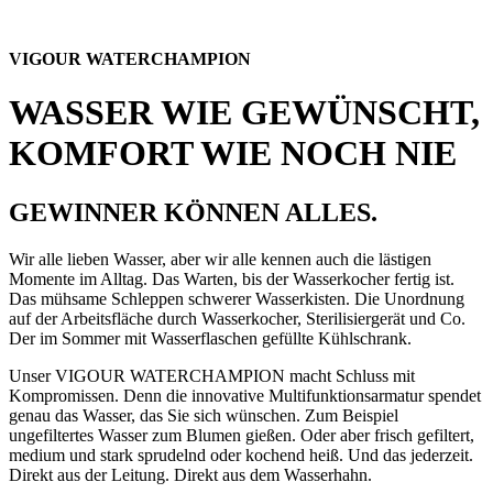
VIGOUR WATERCHAMPION
WASSER WIE GEWÜNSCHT,
KOMFORT WIE NOCH NIE
GEWINNER KÖNNEN ALLES.
Wir alle lieben Wasser, aber wir alle kennen auch die lästigen
Momente im Alltag. Das Warten, bis der Wasserkocher fertig ist.
Das mühsame Schleppen schwerer Wasserkisten. Die Unordnung
auf der Arbeitsfläche durch Wasserkocher, Sterilisiergerät und Co.
Der im Sommer mit Wasserflaschen gefüllte Kühlschrank.
Unser VIGOUR WATERCHAMPION macht Schluss mit
Kompromissen. Denn die innovative Multifunktionsarmatur spendet
genau das Wasser, das Sie sich wünschen. Zum Beispiel
ungefiltertes Wasser zum Blumen gießen. Oder aber frisch gefiltert,
medium und stark sprudelnd oder kochend heiß. Und das jederzeit.
Direkt aus der Leitung. Direkt aus dem Wasserhahn.